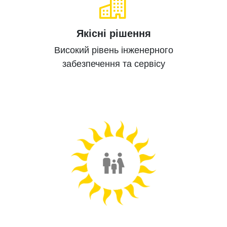
Якісні рішення
Високий рівень
інженерного
забезпечення
та сервісу