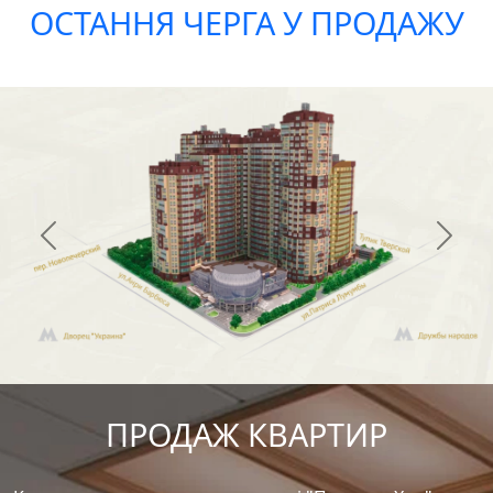
ОСТАННЯ ЧЕРГА У ПРОДАЖУ
Previous
Next
ПРОДАЖ КВАРТИР