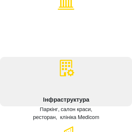
Інфраструктура
Паркінг,
салон краси,
ресторан,
клініка Medicom