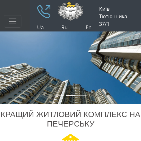
Київ
Тютюнника
37/1
Ua
Ru
En
КРАЩИЙ ЖИТЛОВИЙ КОМПЛЕКС НА
ПЕЧЕРСЬКУ