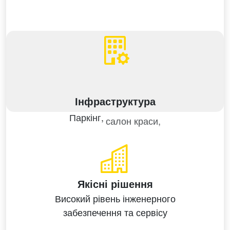
Інфраструктура
Якісні рішення
Високий рівень
інженерного
забезпечення
та сервісу