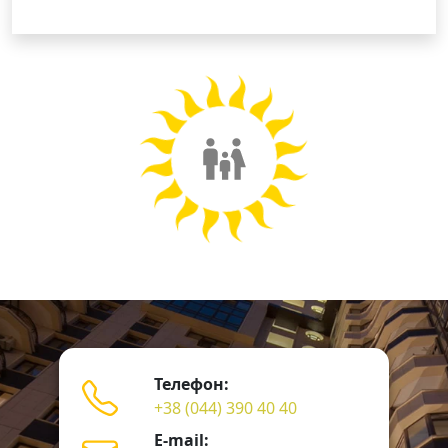
Телефон:
+38 (044) 390 40 40
E-mail: