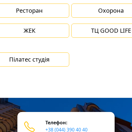
Ресторан
Охорона
ЖЕК
ТЦ GOOD LIFE
Пілатес студія
Телефон:
+38 (044) 390 40 40