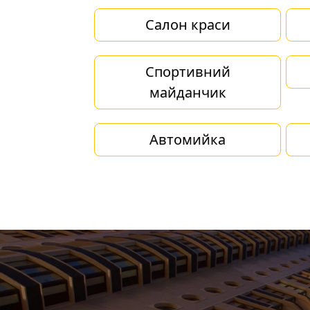
Салон краси
Спортивний
майданчик
Автомийка