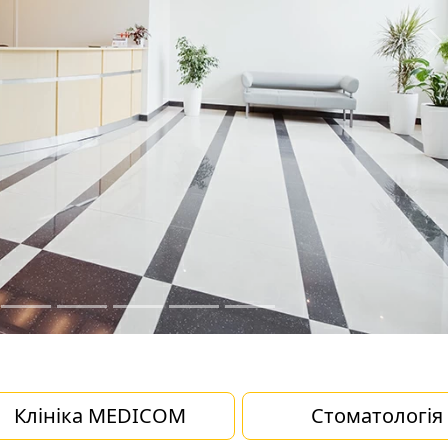
N
Клініка MEDICOM
Стоматологія