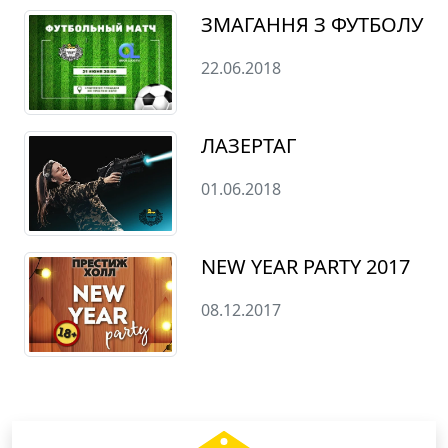
ЗМАГАННЯ З ФУТБОЛУ
22.06.2018
ЛАЗЕРТАГ
01.06.2018
NEW YEAR PARTY 2017
08.12.2017