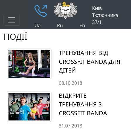
Київ
Тютюнника
37/1
Ua
Ru
En
ПОДІЇ
ТРЕНУВАННЯ ВІД
CROSSFIT BANDA ДЛЯ
ДІТЕЙ
08.10.2018
ВІДКРИТЕ
ТРЕНУВАННЯ З
CROSSFIT BANDA
31.07.2018