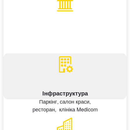
Інфраструктура
Паркінг,
салон краси,
ресторан,
клініка Medicom