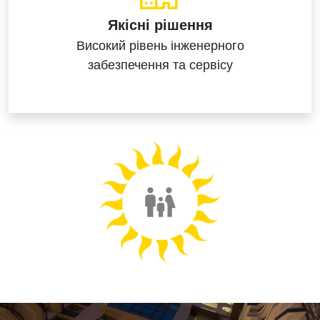
Якісні рішення
Високий рівень
інженерного
забезпечення
та сервісу