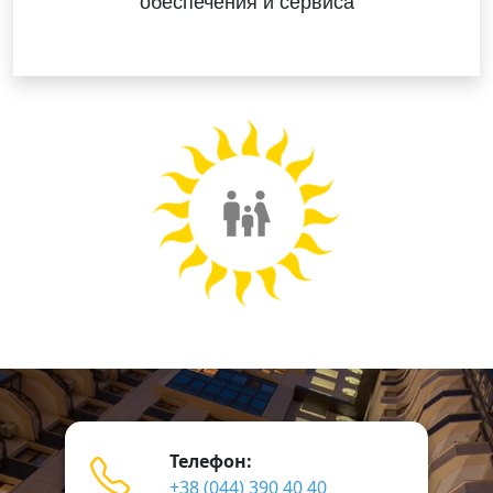
обеспечения
и сервиса
Телефон:
+38 (044) 390 40 40