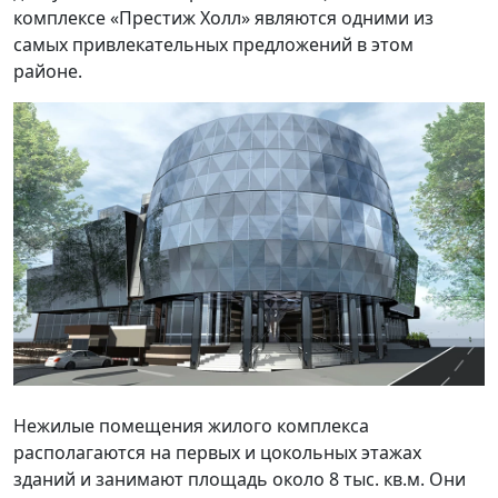
комплексе «Престиж Холл» являются одними из
самых привлекательных предложений в этом
районе.
Нежилые помещения жилого комплекса
располагаются на первых и цокольных этажах
зданий и занимают площадь около 8 тыс. кв.м. Они