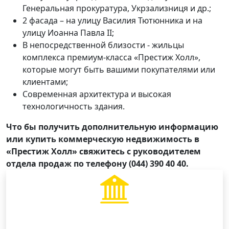
Генеральная прокуратура, Укрзализниця и др.;
2 фасада – на улицу Василия Тютюнника и на
улицу Иоанна Павла ІІ;
В непосредственной близости - жильцы
комплекса премиум-класса «Престиж Холл»,
которые могут быть вашими покупателями или
клиентами;
Современная архитектура и высокая
технологичность здания.
Что бы получить дополнительную информацию
или купить коммерческую недвижимость в
«Престиж Холл» свяжитесь с руководителем
отдела продаж по телефону (044) 390 40 40.