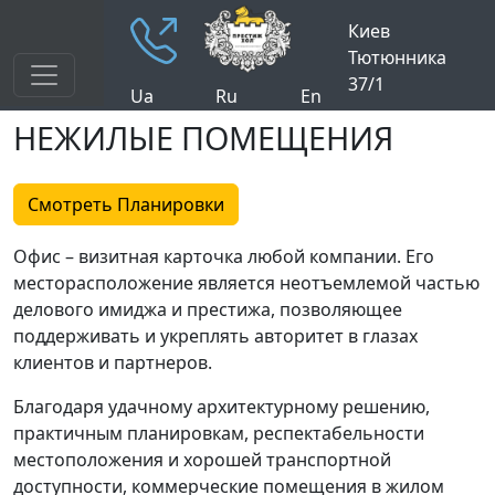
Киев
Тютюнника
37/1
Ua
Ru
En
НЕЖИЛЫЕ ПОМЕЩЕНИЯ
Смотреть Планировки
Офис – визитная карточка любой компании. Его
месторасположение является неотъемлемой частью
делового имиджа и престижа, позволяющее
поддерживать и укреплять авторитет в глазах
клиентов и партнеров.
Благодаря удачному архитектурному решению,
практичным планировкам, респектабельности
местоположения и хорошей транспортной
доступности, коммерческие помещения в жилом