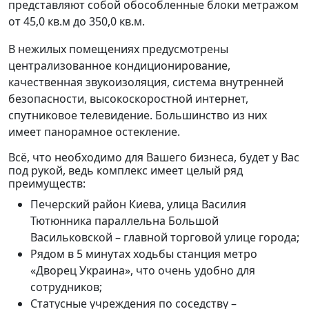
представляют собой обособленные блоки метражом
от 45,0 кв.м до 350,0 кв.м.
В нежилых помещениях предусмотрены
централизованное кондиционирование,
качественная звукоизоляция, система внутренней
безопасности, высокоскоростной интернет,
спутниковое телевидение. Большинство из них
имеет панорамное остекление.
Всё, что необходимо для Вашего бизнеса, будет у Вас
под рукой, ведь комплекс имеет целый ряд
преимуществ:
Печерский район Киева, улица Василия
Тютюнника параллельна Большой
Васильковской – главной торговой улице города;
Рядом в 5 минутах ходьбы станция метро
«Дворец Украина», что очень удобно для
сотрудников;
Статусные учреждения по соседству –