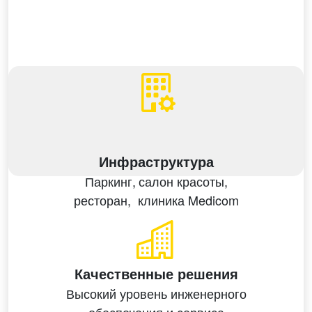
Инфраструктура
Паркинг,
салон красоты,
ресторан,
клиника Medicom
Качественные решения
Высокий уровень
инженерного