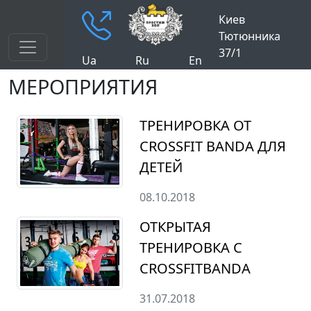
Киев
Тютюнника
37/1
Ua
Ru
En
МЕРОПРИЯТИЯ
ТРЕНИРОВКА ОТ
CROSSFIT BANDA ДЛЯ
ДЕТЕЙ
08.10.2018
ОТКРЫТАЯ
ТРЕНИРОВКА С
CROSSFITBANDA
31.07.2018