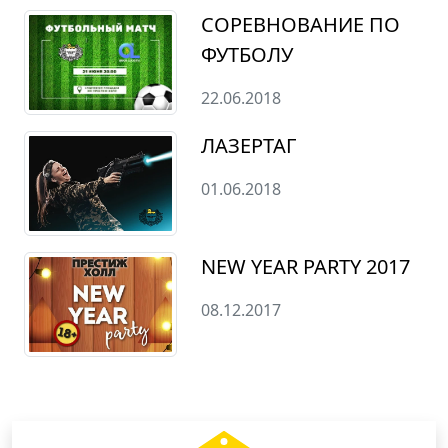
СОРЕВНОВАНИЕ ПО
ФУТБОЛУ
22.06.2018
ЛАЗЕРТАГ
01.06.2018
NEW YEAR PARTY 2017
08.12.2017