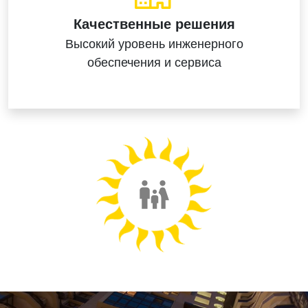
Качественные решения
Высокий уровень
инженерного
обеспечения
и сервиса