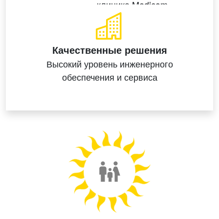
Качественные решения
Высокий уровень
инженерного
обеспечения
и сервиса