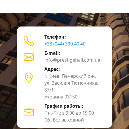
Телефон:
+38 (044) 390 40 40
E-mail:
info@prestigehall.com.ua
Адрес:
г. Киев, Печерский р-н,
ул. Василия Тютюнника,
37/1
Украина 03150
График работы:
Пн.-Пт.: з 9:00 до 19:00
Сб.-Вс.: выходной